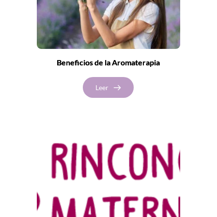
Beneficios de la Aromaterapia
Leer