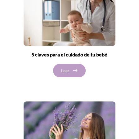
5 claves para el cuidado de tu bebé
Leer