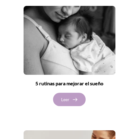
5 rutinas para mejorar el sueño
Leer