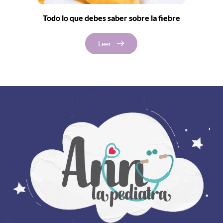
Todo lo que debes saber sobre la fiebre
Leer