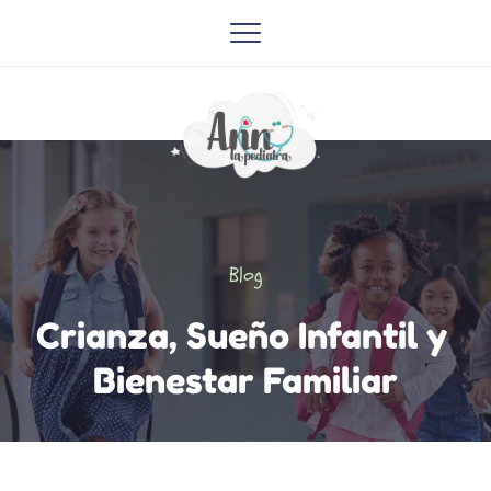
Blog
Crianza, Sueño Infantil y 
Bienestar Familiar