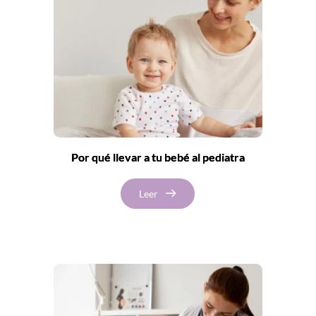
Por qué llevar a tu bebé al pediatra
Leer