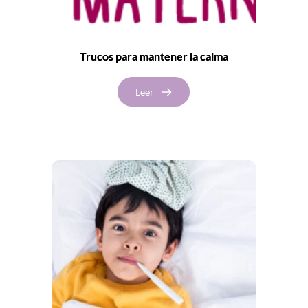
Trucos para mantener la calma
Leer