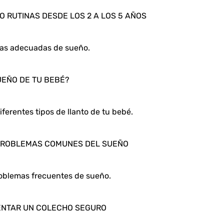
O RUTINAS DESDE LOS 2 A LOS 5 AÑOS
nas adecuadas de sueño.
SUEÑO DE TU BEBÉ?
iferentes tipos de llanto de tu bebé.
 PROBLEMAS COMUNES DEL SUEÑO
oblemas frecuentes de sueño.
ENTAR UN COLECHO SEGURO