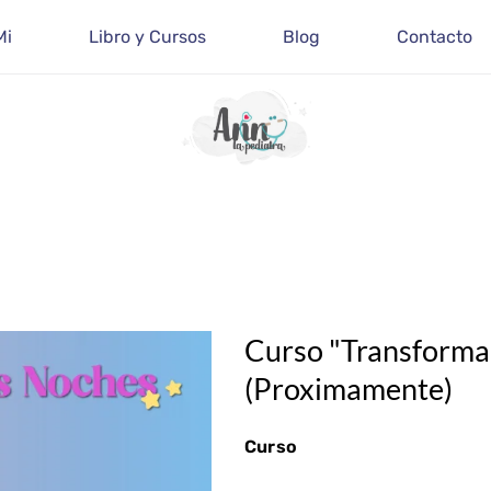
Mi
Libro y Cursos
Blog
Contacto
Curso "Transforma 
(Proximamente)
Curso