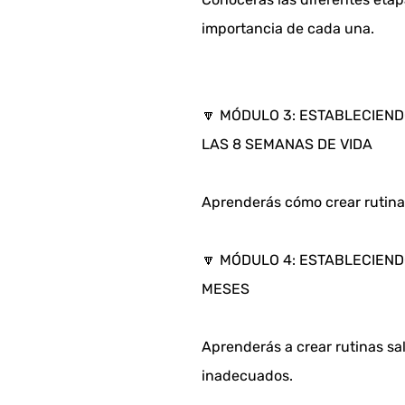
importancia de cada una.
🔽 MÓDULO 3: ESTABLECIEND
LAS 8 SEMANAS DE VIDA
Aprenderás cómo crear rutinas
🔽 MÓDULO 4: ESTABLECIENDO
MESES
Aprenderás a crear rutinas sa
inadecuados.