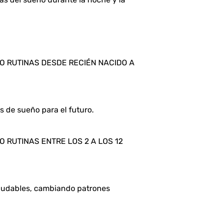
O RUTINAS DESDE RECIÉN NACIDO A 
 de sueño para el futuro.
 RUTINAS ENTRE LOS 2 A LOS 12 
ludables, cambiando patrones 