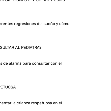
erentes regresiones del sueño y cómo 
SULTAR AL PEDIATRA?
 de alarma para consultar con el 
SPETUOSA
entar la crianza respetuosa en el 