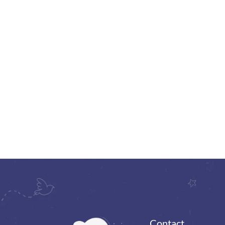
Contact